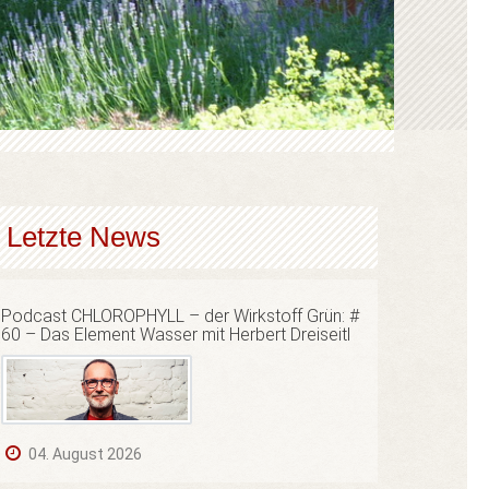
Letzte News
Podcast CHLOROPHYLL – der Wirkstoff Grün: #
60 – Das Element Wasser mit Herbert Dreiseitl
04. August 2026