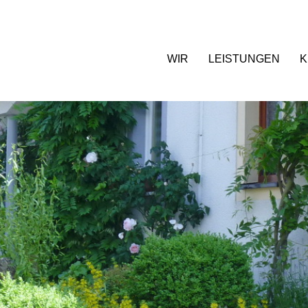
WIR
LEISTUNGEN
K