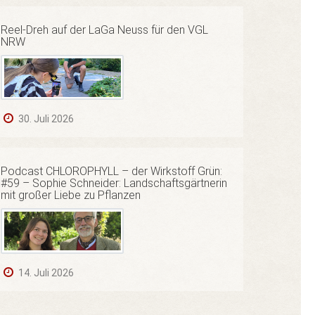
Reel-Dreh auf der LaGa Neuss für den VGL
NRW
30. Juli 2026
Podcast CHLOROPHYLL – der Wirkstoff Grün:
#59 – Sophie Schneider: Landschaftsgärtnerin
mit großer Liebe zu Pflanzen
14. Juli 2026