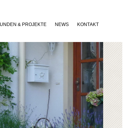
UNDEN & PROJEKTE
NEWS
KONTAKT