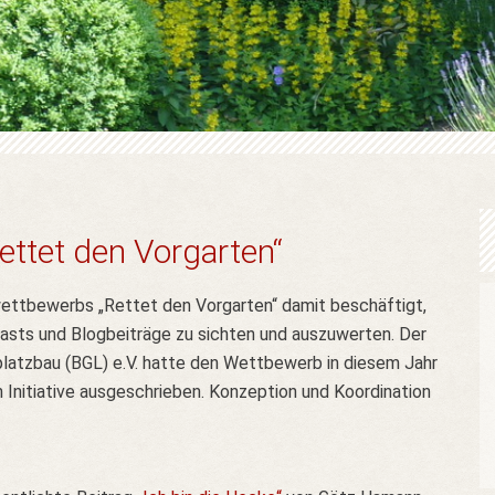
ettet den Vorgarten“
ettbewerbs „Rettet den Vorgarten“ damit beschäftigt,
casts und Blogbeiträge zu sichten und auszuwerten. Der
latzbau (BGL) e.V. hatte den Wettbewerb in diesem Jahr
Initiative ausgeschrieben. Konzeption und Koordination