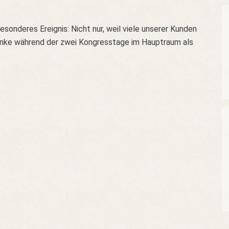
onderes Ereignis: Nicht nur, weil viele unserer Kunden
 Menke während der zwei Kongresstage im Hauptraum als