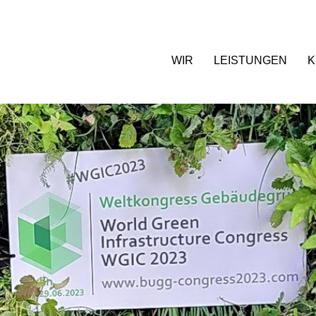
WIR
LEISTUNGEN
K