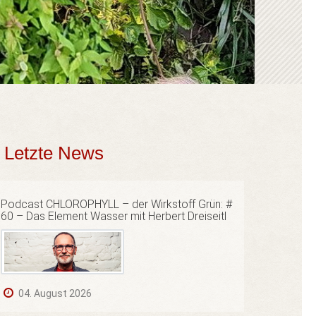
Letzte News
Podcast CHLOROPHYLL – der Wirkstoff Grün: #
60 – Das Element Wasser mit Herbert Dreiseitl
04. August 2026