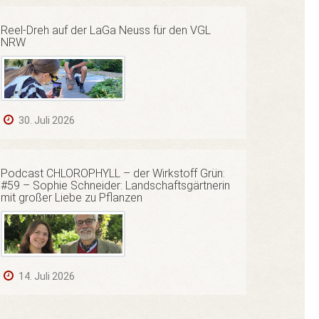
Reel-Dreh auf der LaGa Neuss für den VGL
NRW
30. Juli 2026
Podcast CHLOROPHYLL – der Wirkstoff Grün:
#59 – Sophie Schneider: Landschaftsgärtnerin
mit großer Liebe zu Pflanzen
14. Juli 2026