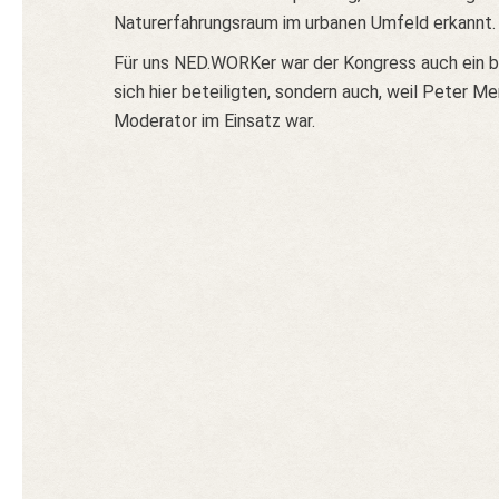
Naturerfahrungsraum im urbanen Umfeld erkannt.
Für uns NED.WORKer war der Kongress auch ein bes
sich hier beteiligten, sondern auch, weil Peter
Moderator im Einsatz war.