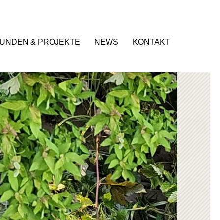
UNDEN & PROJEKTE
NEWS
KONTAKT