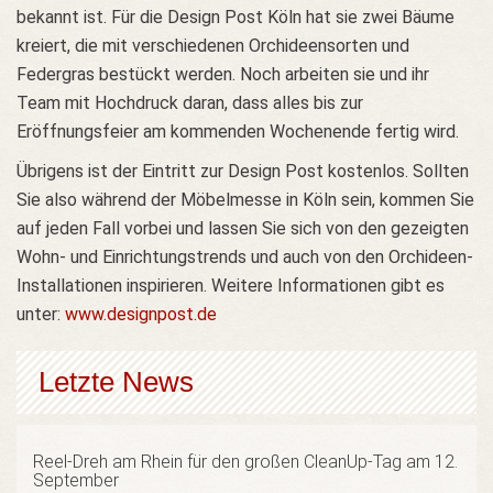
bekannt ist. Für die Design Post Köln hat sie zwei Bäume
kreiert, die mit verschiedenen Orchideensorten und
Federgras bestückt werden. Noch arbeiten sie und ihr
Team mit Hochdruck daran, dass alles bis zur
Eröffnungsfeier am kommenden Wochenende fertig wird.
Übrigens ist der Eintritt zur Design Post kostenlos. Sollten
Sie also während der Möbelmesse in Köln sein, kommen Sie
auf jeden Fall vorbei und lassen Sie sich von den gezeigten
Wohn- und Einrichtungstrends und auch von den Orchideen-
Installationen inspirieren. Weitere Informationen gibt es
unter:
www.designpost.de
Letzte News
Reel-Dreh am Rhein für den großen CleanUp-Tag am 12.
September