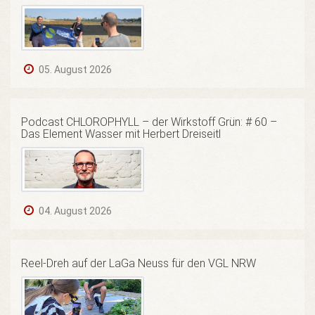
05. August 2026
Podcast CHLOROPHYLL – der Wirkstoff Grün: # 60 –
Das Element Wasser mit Herbert Dreiseitl
04. August 2026
Reel-Dreh auf der LaGa Neuss für den VGL NRW