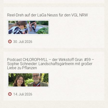
Reel-Dreh auf der LaGa Neuss für den VGL NRW
30. Juli 2026
Podcast CHLOROPHYLL – der Wirkstoff Grün: #59 –
Sophie Schneider: Landschaftsgärtnerin mit großer
Liebe zu Pflanzen
14. Juli 2026