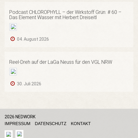
Podcast CHLOROPHYLL – der Wirkstoff Grün: # 60 –
Das Element Wasser mit Herbert Dreiseitl
04. August 2026
Reel-Dreh auf der LaGa Neuss für den VGL NRW
30. Juli 2026
2026 NEDWORK
IMPRESSUM
DATENSCHUTZ
KONTAKT