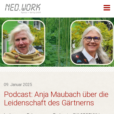
09. Januar 2025
Podcast: Anja Maubach über die
Leidenschaft des Gärtnerns