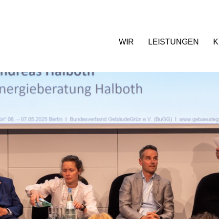
WIR
LEISTUNGEN
K