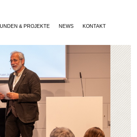
UNDEN & PROJEKTE
NEWS
KONTAKT