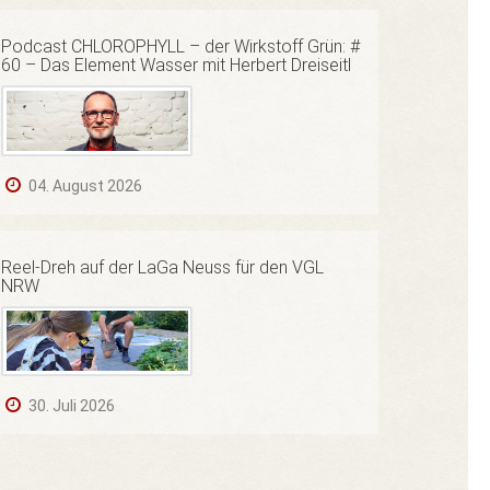
Podcast CHLOROPHYLL – der Wirkstoff Grün: #
60 – Das Element Wasser mit Herbert Dreiseitl
04. August 2026
Reel-Dreh auf der LaGa Neuss für den VGL
NRW
30. Juli 2026