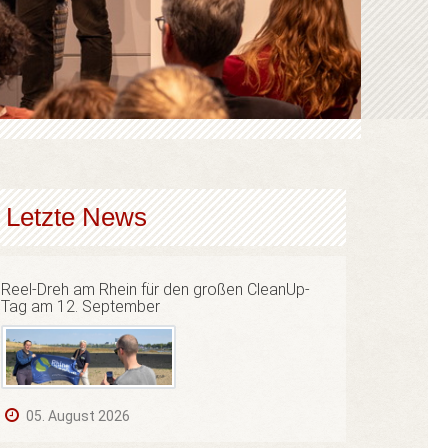
Letzte News
Reel-Dreh am Rhein für den großen CleanUp-
Tag am 12. September
05. August 2026